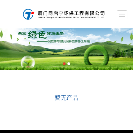
首页
关于我们
噪声治理工程
音质设计工程
声学材料
声学产品
联系我们
留言反馈
暂无产品